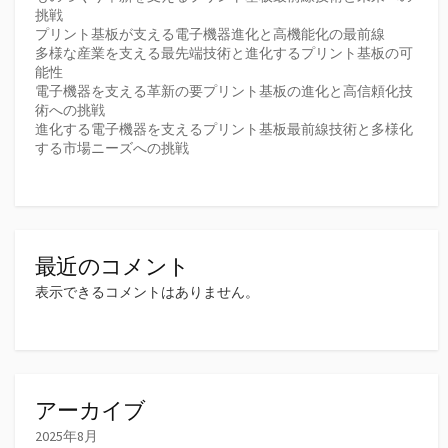
挑戦
プリント基板が支える電子機器進化と高機能化の最前線
多様な産業を支える最先端技術と進化するプリント基板の可
能性
電子機器を支える革新の要プリント基板の進化と高信頼化技
術への挑戦
進化する電子機器を支えるプリント基板最前線技術と多様化
する市場ニーズへの挑戦
最近のコメント
表示できるコメントはありません。
アーカイブ
2025年8月