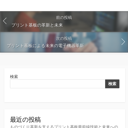
前の投稿
プリント基板の革新と未来
次の投稿
プリント基板による未来の電子機器革新
検索
検索
最近の投稿
ものづくり革新を支えるプリント基板最前線技術と未来への