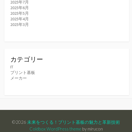
2025年7月
2025年6月
2025年5月
2025年4月
2025年3月
カテゴリー
IT
プリント基板
メーカー
©2026
未来をつくる！プリント基板の魅力と革新技術
Coldbox WordPress theme
by mirucon