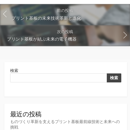
前の投稿
プリント基板の未来技術革新と進化
次の投稿
プリント基板が結ぶ未来の電子機器
検索
検索
最近の投稿
ものづくり革新を支えるプリント基板最前線技術と未来への
挑戦