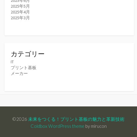
2025年6月
2025年5月
2025年4月
2025年3月
カテゴリー
IT
プリント基板
メーカー
©2026
未来をつくる！プリント基板の魅力と革新技術
Coldbox WordPress theme
by mirucon