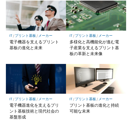
IT
/
プリント基板
/
メーカー
IT
/
プリント基板
/
メーカー
電子機器を支えるプリント
多様化と高機能化が進む電
基板の進化と未来
子産業を支えるプリント基
板の革新と未来像
IT
/
プリント基板
/
メーカー
IT
/
プリント基板
/
メーカー
電子機器進化を支えるプリ
プリント基板の進化と持続
ント基板技術と現代社会の
可能な未来
基盤形成