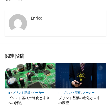
Enrico
関連投稿
IT
/
プリント基板
/
メーカー
IT
/
プリント基板
/
メーカー
プリント基板の進化と未来
プリント基板の進化と未来
への挑戦
の展望