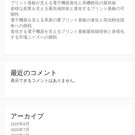
プリント基板が支える電子機器進化と高機能化の最前線
多様な産業を支える最先端技術と進化するプリント基板の可
能性
電子機器を支える革新の要プリント基板の進化と高信頼化技
術への挑戦
進化する電子機器を支えるプリント基板最前線技術と多様化
する市場ニーズへの挑戦
最近のコメント
表示できるコメントはありません。
アーカイブ
2025年8月
2025年7月