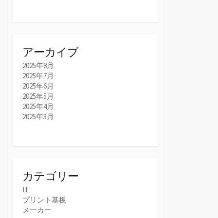
アーカイブ
2025年8月
2025年7月
2025年6月
2025年5月
2025年4月
2025年3月
カテゴリー
IT
プリント基板
メーカー