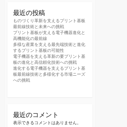
最近の投稿
ものづくり革新を支えるプリント基板
最前線技術と未来への挑戦
プリント基板が支える電子機器進化と
高機能化の最前線
多様な産業を支える最先端技術と進化
するプリント基板の可能性
電子機器を支える革新の要プリント基
板の進化と高信頼化技術への挑戦
進化する電子機器を支えるプリント基
板最前線技術と多様化する市場ニーズ
への挑戦
最近のコメント
表示できるコメントはありません。