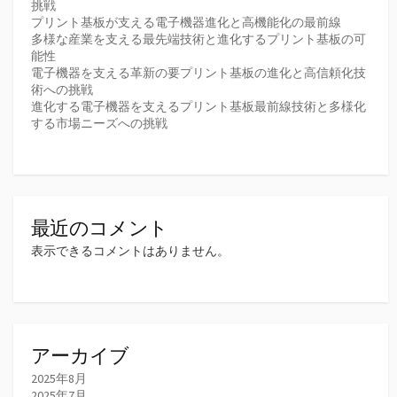
挑戦
プリント基板が支える電子機器進化と高機能化の最前線
多様な産業を支える最先端技術と進化するプリント基板の可
能性
電子機器を支える革新の要プリント基板の進化と高信頼化技
術への挑戦
進化する電子機器を支えるプリント基板最前線技術と多様化
する市場ニーズへの挑戦
最近のコメント
表示できるコメントはありません。
アーカイブ
2025年8月
2025年7月