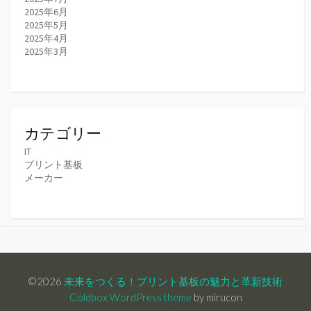
2025年6月
2025年5月
2025年4月
2025年3月
カテゴリー
IT
プリント基板
メーカー
©2026
未来をつくる！プリント基板の魅力と革新技術
Coldbox WordPress theme
by mirucon