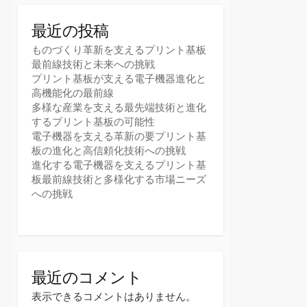
最近の投稿
ものづくり革新を支えるプリント基板
最前線技術と未来への挑戦
プリント基板が支える電子機器進化と
高機能化の最前線
多様な産業を支える最先端技術と進化
するプリント基板の可能性
電子機器を支える革新の要プリント基
板の進化と高信頼化技術への挑戦
進化する電子機器を支えるプリント基
板最前線技術と多様化する市場ニーズ
への挑戦
最近のコメント
表示できるコメントはありません。