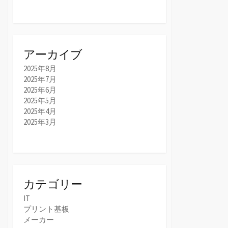
アーカイブ
2025年8月
2025年7月
2025年6月
2025年5月
2025年4月
2025年3月
カテゴリー
IT
プリント基板
メーカー