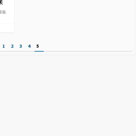
来
基板
1
2
3
4
5