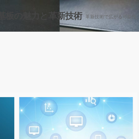
基板の魅力と革新技術
革新技術で広がる可能性